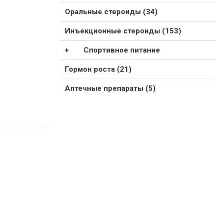
Оральные стероиды (34)
Инъекционные стероиды (153)
Спортивное питание
Гормон роста (21)
Аптечные препараты (5)