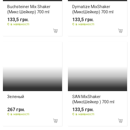
Buchsteiner Mix Shaker
Dymatize MixShaker
(Микс Шейкер) 700 ml
(МиксШейкер) 700 ml
133,5 грн.
133,5 грн.
Є в наявності
Є в наявності
Зеленый
SAN MixShaker
(МиксШейкер ) 700 ml
267 грн.
133,5 грн.
Є в наявності
Є в наявності