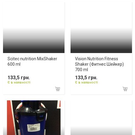
Scitec nutrition MixShaker
Vision Nutrition Fitness
600 ml
Shaker (Фитнес Шейкер)
700 ml
133,5 грн.
133,5 грн.
Є в наявності
Є в наявності