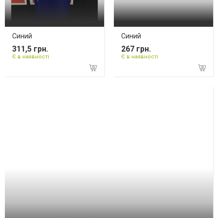
Синий
Синий
311,5 грн.
267 грн.
Є в наявності
Є в наявності