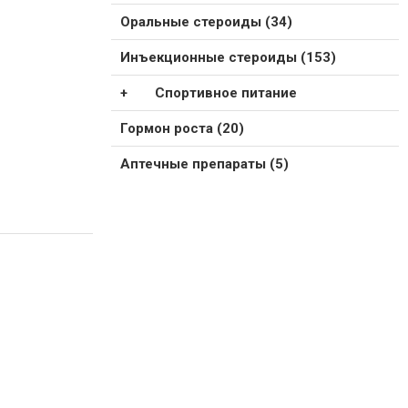
Оральные стероиды (34)
Инъекционные стероиды (153)
Спортивное питание
Гормон роста (20)
Аптечные препараты (5)