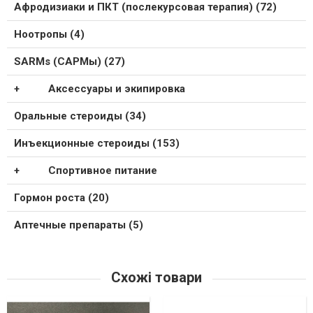
Афродизиаки и ПКТ (послекурсовая терапия) (72)
Ноотропы (4)
SARMs (САРМы) (27)
Аксессуары и экипировка
Оральные стероиды (34)
Инъекционные стероиды (153)
Спортивное питание
Гормон роста (20)
Аптечные препараты (5)
Схожі товари