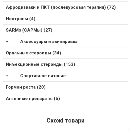
Афродизиаки и ПКТ (послекурсовая терапия) (72)
Ноотропы (4)
SARMs (САРМы) (27)
Аксессуары и экипировка
Оральные стероиды (34)
Инъекционные стероиды (153)
Спортивное питание
Гормон роста (20)
Аптечные препараты (5)
Схожі товари