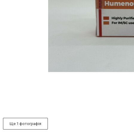
Ще 1 фотографія