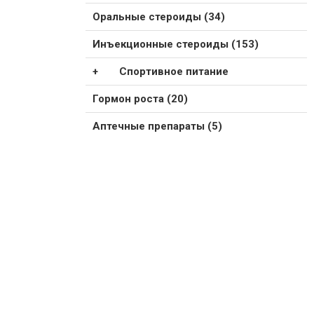
Оральные стероиды (34)
Инъекционные стероиды (153)
Спортивное питание
Гормон роста (20)
Аптечные препараты (5)