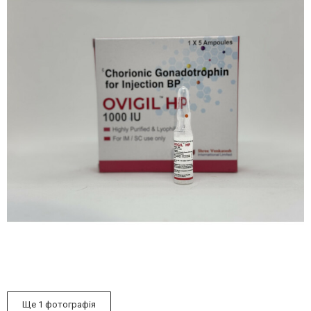
Ще 1 фотографія