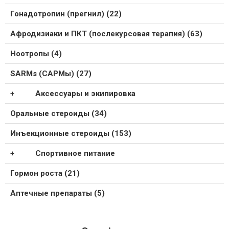
Гонадотропин (прегнил) (22)
Афродизиаки и ПКТ (послекурсовая терапия) (63)
Ноотропы (4)
SARMs (САРМы) (27)
Аксессуары и экипировка
Оральные стероиды (34)
Инъекционные стероиды (153)
Спортивное питание
Гормон роста (21)
Аптечные препараты (5)